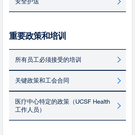
安全护送
重要政策和培训
所有员工必须接受的培训
关键政策和工会合同
医疗中心特定的政策（UCSF Health
工作人员）