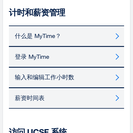
计时和薪资管理
什么是 MyTime？
登录 MyTime
输入和编辑工作小时数
薪资时间表
访问 UCSF 系统