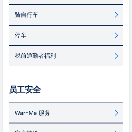
骑自行车
停车
税前通勤者福利
员工安全
WarnMe 服务