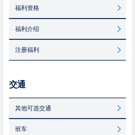
福利资格
福利介绍
注册福利
交通
其他可选交通
班车