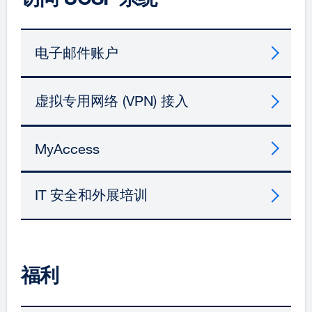
电子邮件账户
虚拟专用网络 (VPN) 接入
MyAccess
IT 安全和外展培训
福利