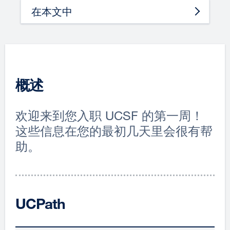
在本文中
概述
欢迎来到您入职 UCSF 的第一周！
这些信息在您的最初几天里会很有帮
助。
UCPath