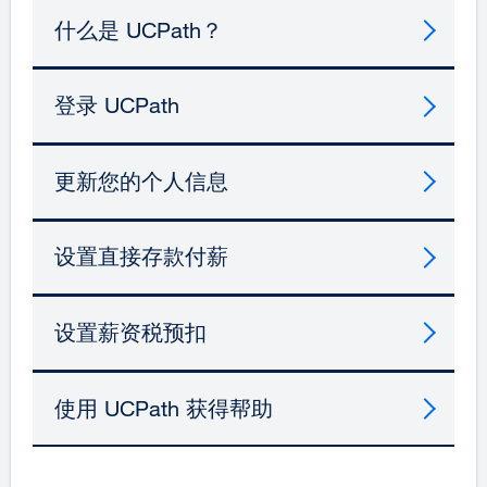
什么是 UCPath？
登录 UCPath
更新您的个人信息
设置直接存款付薪
设置薪资税预扣
使用 UCPath 获得帮助