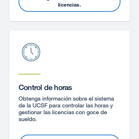
licencias.
Control de horas
Obtenga información sobre el sistema
de la UCSF para controlar las horas y
gestionar las licencias con goce de
sueldo.