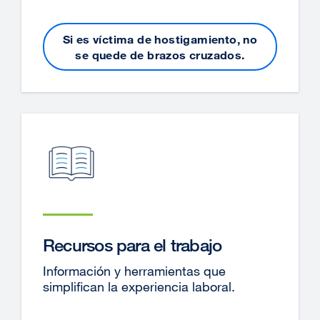
Si es víctima de hostigamiento, no
se quede de brazos cruzados.
Recursos para el trabajo
Información y herramientas que
simplifican la experiencia laboral.