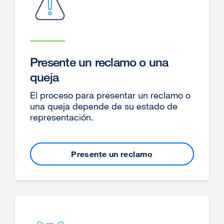
Presente un reclamo o una
queja
El proceso para presentar un reclamo o
una queja depende de su estado de
representación.
Presente un reclamo