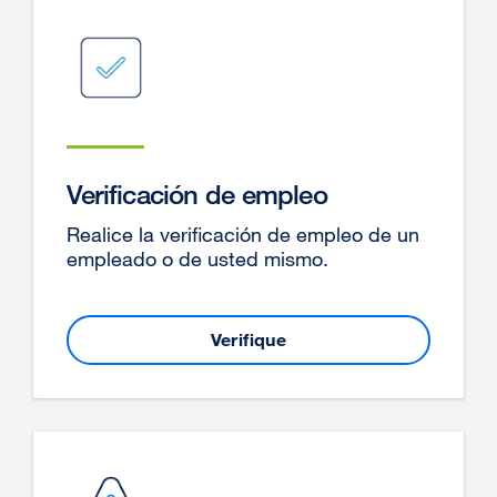
Verificación de empleo
Realice la verificación de empleo de un
empleado o de usted mismo.
Verifique