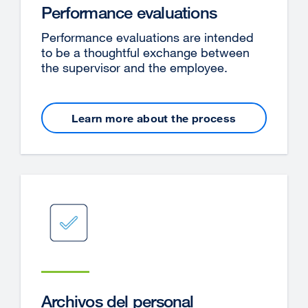
Performance evaluations
Performance evaluations are intended
to be a thoughtful exchange between
the supervisor and the employee.
Learn more about the process
Archivos del personal