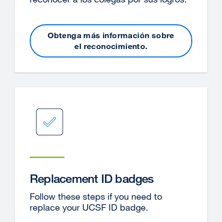
Obtenga más información sobre
el reconocimiento.
Replacement ID badges
Follow these steps if you need to
replace your UCSF ID badge.