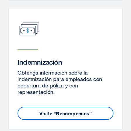
Indemnización
Obtenga información sobre la
indemnización para empleados con
cobertura de póliza y con
representación.
Visite “Recompensas”