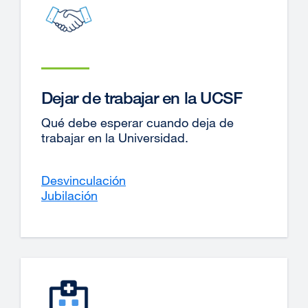
Dejar de trabajar en la UCSF
Qué debe esperar cuando deja de
trabajar en la Universidad.
Desvinculación
Jubilación