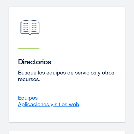
Directorios
Busque los equipos de servicios y otros
recursos.
Equipos
Aplicaciones y sitios web