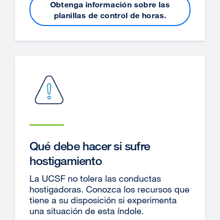
Obtenga información sobre las
planillas de control de horas.
Qué debe hacer si sufre
hostigamiento
La UCSF no tolera las conductas
hostigadoras. Conozca los recursos que
tiene a su disposición si experimenta
una situación de esta índole.