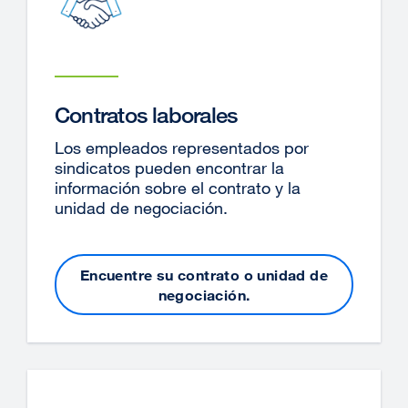
Contratos laborales
Los empleados representados por
sindicatos pueden encontrar la
información sobre el contrato y la
unidad de negociación.
Encuentre su contrato o unidad de
negociación.