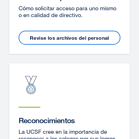
Cómo solicitar acceso para uno mismo
o en calidad de directivo.
Revise los archivos del personal
Reconocimientos
La UCSF cree en la importancia de
reconocer a los colegas por sus logros.