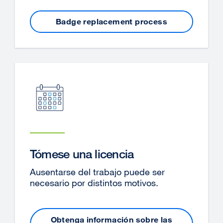
Badge replacement process
Tómese una licencia
Ausentarse del trabajo puede ser
necesario por distintos motivos.
Obtenga información sobre las