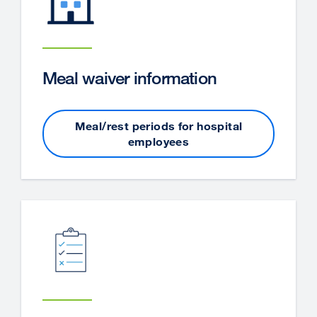
Meal waiver information
Meal/rest periods for hospital
employees