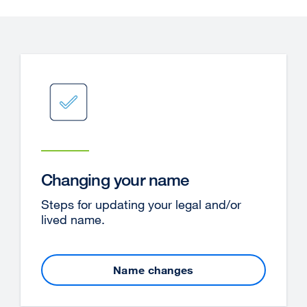
Changing your name
Steps for updating your legal and/or
lived name.
Name changes