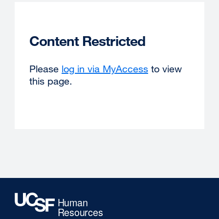
Content Restricted
Please
log in via MyAccess
to view
this page.