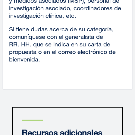
y médicos asociados (MSP), personal de
investigación asociado, coordinadores de
investigación clínica, etc.
Si tiene dudas acerca de su categoría,
comuníquese con el generalista de
RR. HH. que se indica en su carta de
propuesta o en el correo electrónico de
bienvenida.
Recursos adicionales