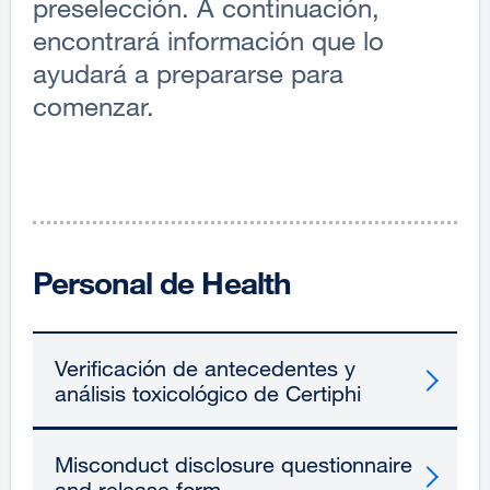
preselección. A continuación,
encontrará información que lo
ayudará a prepararse para
comenzar.
Personal de Health
Verificación de antecedentes y
análisis toxicológico de Certiphi
Misconduct disclosure questionnaire
and release form