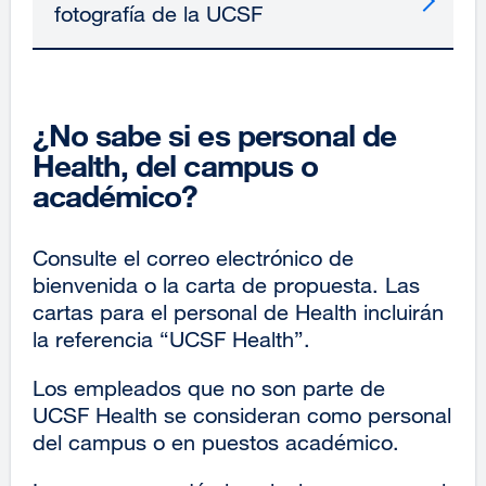
fotografía de la UCSF
¿No sabe si es personal de
Health, del campus o
académico?
Consulte el correo electrónico de
bienvenida o la carta de propuesta. Las
cartas para el personal de Health incluirán
la referencia “UCSF Health”.
Los empleados que no son parte de
UCSF Health se consideran como personal
del campus o en puestos académico.