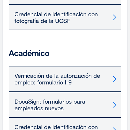
Credencial de identificación con
fotografía de la UCSF
Académico
Verificación de la autorización de
empleo: formulario I-9
DocuSign: formularios para
empleados nuevos
Credencial de identificación con