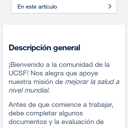
En este artículo
Descripción general
¡Bienvenido a la comunidad de la
UCSF! Nos alegra que apoye
nuestra misión de
mejorar la salud a
nivel mundial
.
Antes de que comience a trabajar,
debe completar algunos
documentos y la evaluación de