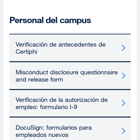
Personal del campus
Verificación de antecedentes de
Certiphi
Misconduct disclosure questionnaire
and release form
Verificación de la autorización de
empleo: formulario I-9
DocuSign: formularios para
empleados nuevos