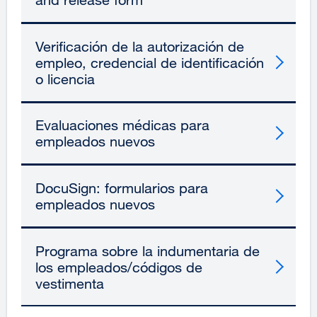
Verificación de la autorización de
empleo, credencial de identificación
o licencia
Evaluaciones médicas para
empleados nuevos
DocuSign: formularios para
empleados nuevos
Programa sobre la indumentaria de
los empleados/códigos de
vestimenta